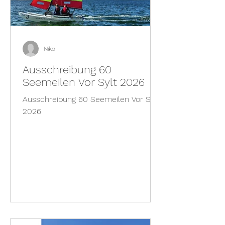
Niko
Ausschreibung 60
Seemeilen Vor Sylt 2026
Ausschreibung 60 Seemeilen Vor Sylt
2026