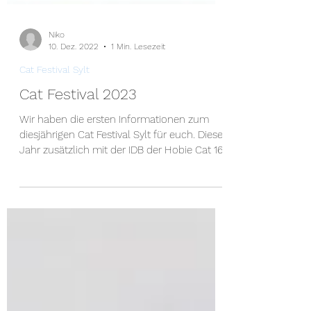
Niko
10. Dez. 2022
1 Min. Lesezeit
Cat Festival Sylt
Cat Festival 2023
Wir haben die ersten Informationen zum
diesjährigen Cat Festival Sylt für euch. Dieses
Jahr zusätzlich mit der IDB der Hobie Cat 16