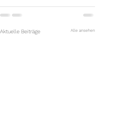
Alle ansehen
Aktuelle Beiträge