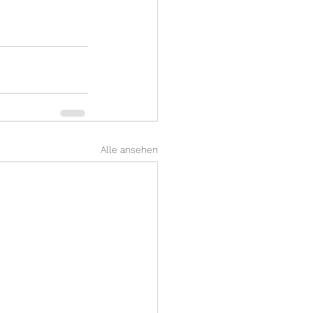
Alle ansehen