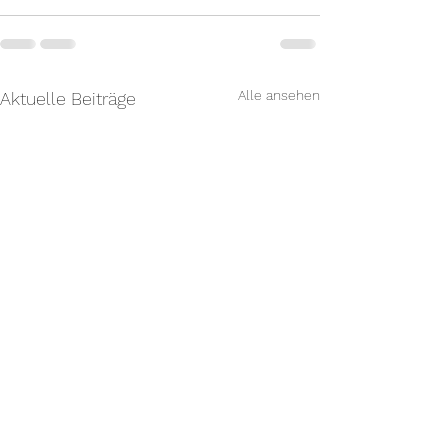
Alle ansehen
Aktuelle Beiträge